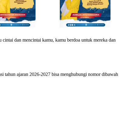
 cintai dan mencintai kamu, kamu berdoa untuk mereka dan
si tahun ajaran 2026-2027 bisa menghubungi nomor dibawah