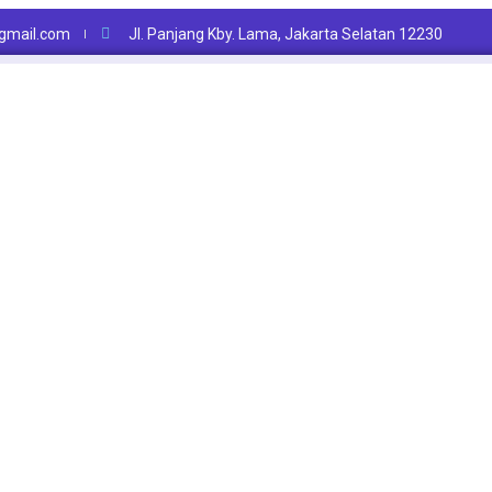
mail.com
Jl. Panjang Kby. Lama, Jakarta Selatan 12230