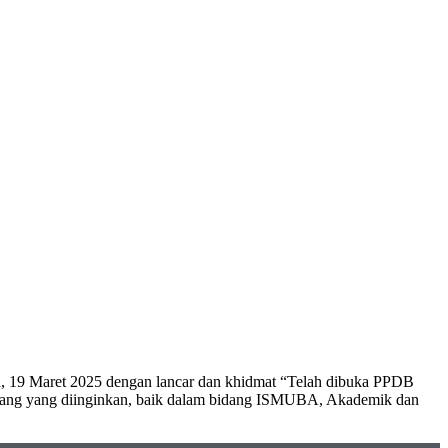
, 19 Maret 2025 dengan lancar dan khidmat “Telah dibuka PPDB
dang yang diinginkan, baik dalam bidang ISMUBA, Akademik dan