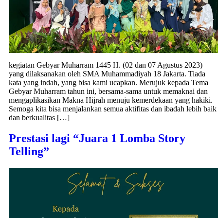
kegiatan Gebyar Muharram 1445 H. (02 dan 07 Agustus 2023)
yang dilaksanakan oleh SMA Muhammadiyah 18 Jakarta. Tiada
kata yang indah, yang bisa kami ucapkan. Merujuk kepada Tema
Gebyar Muharram tahun ini, bersama-sama untuk memaknai dan
mengaplikasikan Makna Hijrah menuju kemerdekaan yang hakiki.
Semoga kita bisa menjalankan semua aktifitas dan ibadah lebih baik
dan berkualitas […]
Prestasi lagi “Juara 1 Lomba Story
Telling”