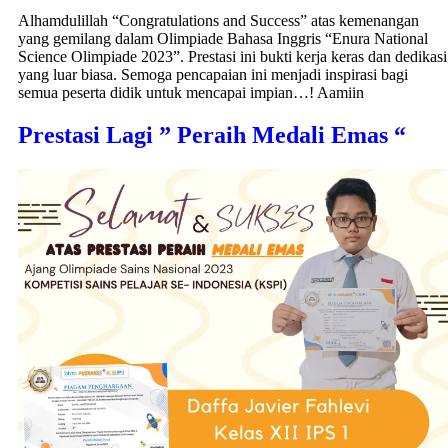
Alhamdulillah “Congratulations and Success” atas kemenangan
yang gemilang dalam Olimpiade Bahasa Inggris “Enura National
Science Olimpiade 2023”. Prestasi ini bukti kerja keras dan dedikasi
yang luar biasa. Semoga pencapaian ini menjadi inspirasi bagi
semua peserta didik untuk mencapai impian…! Aamiin
Prestasi Lagi ” Peraih Medali Emas “