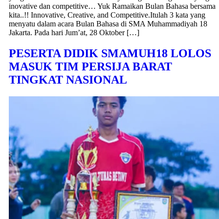
inovative dan competitive… Yuk Ramaikan Bulan Bahasa bersama
kita..!! Innovative, Creative, and Competitive.Itulah 3 kata yang
menyatu dalam acara Bulan Bahasa di SMA Muhammadiyah 18
Jakarta. Pada hari Jum’at, 28 Oktober […]
PESERTA DIDIK SMAMUH18 LOLOS
MASUK TIM PERSIJA BARAT
TINGKAT NASIONAL