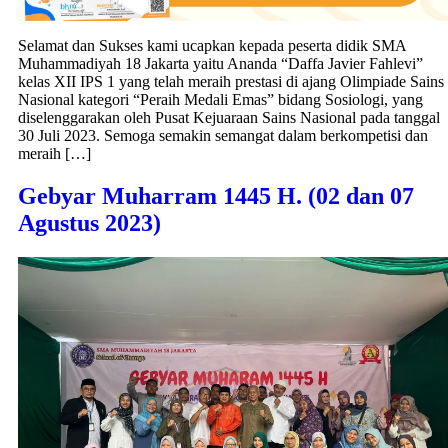
Selamat dan Sukses kami ucapkan kepada peserta didik SMA
Muhammadiyah 18 Jakarta yaitu Ananda “Daffa Javier Fahlevi”
kelas XII IPS 1 yang telah meraih prestasi di ajang Olimpiade Sains
Nasional kategori “Peraih Medali Emas” bidang Sosiologi, yang
diselenggarakan oleh Pusat Kejuaraan Sains Nasional pada tanggal
30 Juli 2023. Semoga semakin semangat dalam berkompetisi dan
meraih […]
Gebyar Muharram 1445 H. (02 dan 07
Agustus 2023)