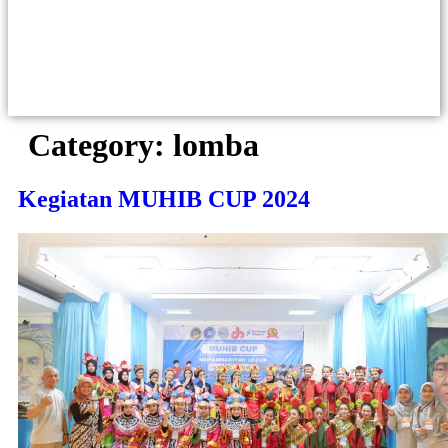
Category:
lomba
Kegiatan MUHIB CUP 2024