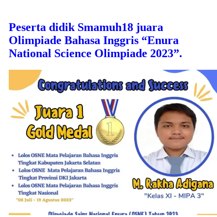
Peserta didik Smamuh18 juara
Olimpiade Bahasa Inggris “Enura
National Science Olimpiade 2023”.