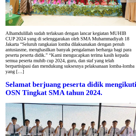
Alhamdulillah sudah terlaksan dengan lancar kegiatan MUHIB
CUP 2024 yang di selenggarakan oleh SMA Muhammadiyah 18
Jakarta “Seluruh rangkaian lomba dilaksanakan dengan penuh
antusiasme, menghasilkan banyak pengalaman berharga bagi para
peserta peserta didik.” “Kami mengucapkan terima kasih kepada
semua peserta muhib cup 2024, guru, dan staf yang telah
berpartisipasi dan mendukung suksesnya pelaksanaan lomba-lomba
yang […]
Selamat berjuang peserta didik mengikut
OSN Tingkat SMA tahun 2024.