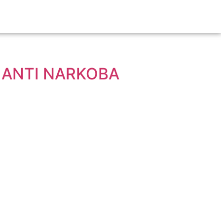
 ANTI NARKOBA