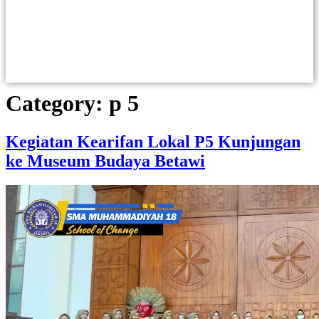
Category:
p 5
Kegiatan Kearifan Lokal P5 Kunjungan
ke Museum Budaya Betawi