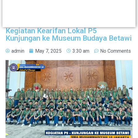
Kegiatan Kearifan Lokal P5
Kunjungan ke Museum Budaya Betawi
admin
May 7, 2025
3:30 am
No Comments