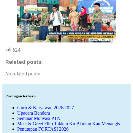
624
Related posts:
No related posts.
Postingan terbaru
Guru & Karyawan 2026/2027
Upacara Bendera
Seminar Motivasi PTN
Meet & Greet Film Takkan Ku Biarkan Kau Menangis
Penutupan FORTASI 2026