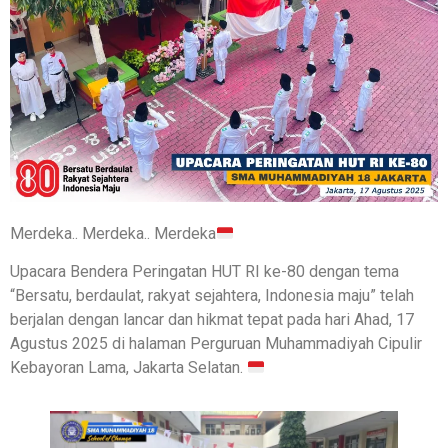
Merdeka.. Merdeka.. Merdeka
Upacara Bendera Peringatan HUT RI ke-80 dengan tema
“Bersatu, berdaulat, rakyat sejahtera, Indonesia maju” telah
berjalan dengan lancar dan hikmat tepat pada hari Ahad, 17
Agustus 2025 di halaman Perguruan Muhammadiyah Cipulir
Kebayoran Lama, Jakarta Selatan.