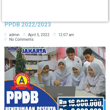
PPDB 2022/2023
admin
April 5, 2022
12:07 am
No Comments