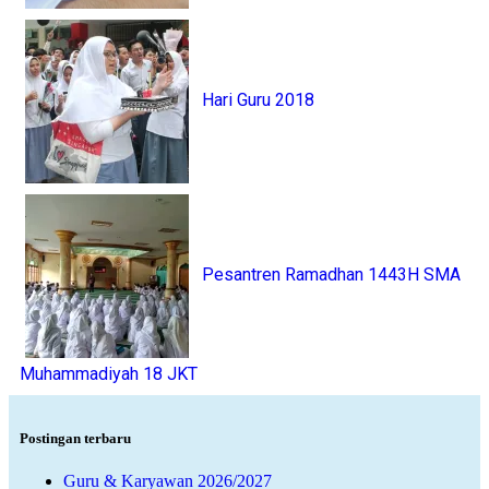
Hari Guru 2018
Pesantren Ramadhan 1443H SMA
Muhammadiyah 18 JKT
Postingan terbaru
Guru & Karyawan 2026/2027