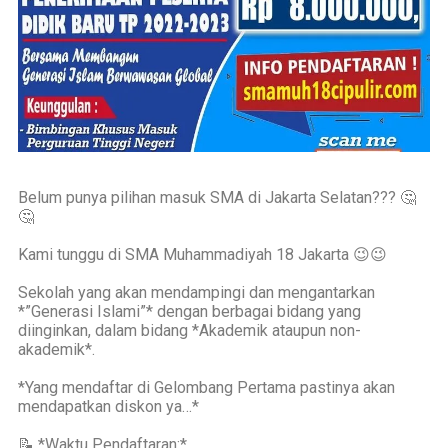
Belum punya pilihan masuk SMA di Jakarta Selatan??? 🤔
🤔
Kami tunggu di SMA Muhammadiyah 18 Jakarta 😉😉
Sekolah yang akan mendampingi dan mengantarkan
*”Generasi Islami”* dengan berbagai bidang yang
diinginkan, dalam bidang *Akademik ataupun non-
akademik*.
*Yang mendaftar di Gelombang Pertama pastinya akan
mendapatkan diskon ya…*
📝 *Waktu Pendaftaran:*