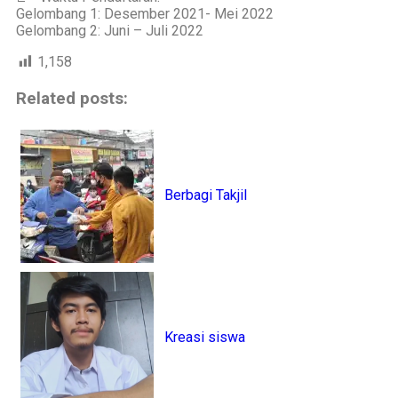
Gelombang 1: Desember 2021- Mei 2022
Gelombang 2: Juni – Juli 2022
1,158
Related posts:
Berbagi Takjil
Kreasi siswa