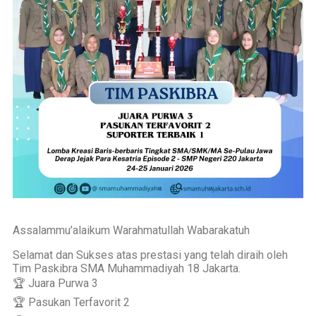
Assalammu’alaikum Warahmatullah Wabarakatuh
Selamat dan Sukses atas prestasi yang telah diraih oleh
Tim Paskibra SMA Muhammadiyah 18 Jakarta.
🏆 Juara Purwa 3
🏆 Pasukan Terfavorit 2