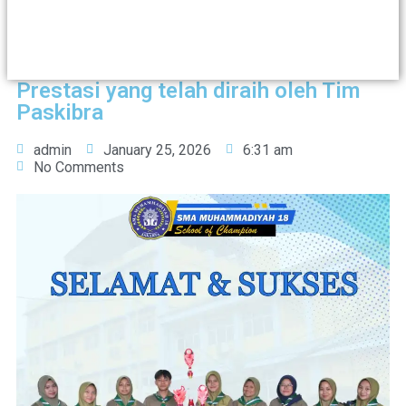
Prestasi yang telah diraih oleh Tim
Paskibra
admin
January 25, 2026
6:31 am
No Comments