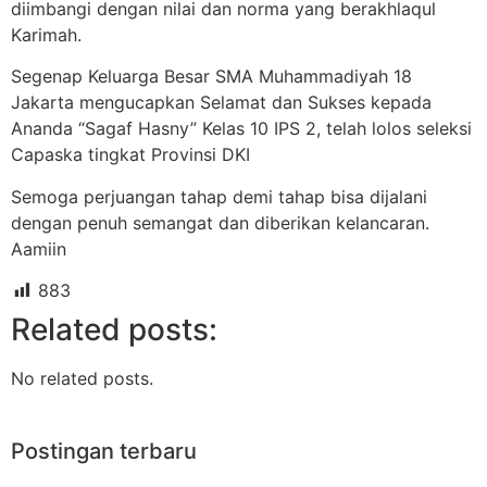
diimbangi dengan nilai dan norma yang berakhlaqul
Karimah.
Segenap Keluarga Besar SMA Muhammadiyah 18
Jakarta mengucapkan Selamat dan Sukses kepada
Ananda “Sagaf Hasny” Kelas 10 IPS 2, telah lolos seleksi
Capaska tingkat Provinsi DKI
Semoga perjuangan tahap demi tahap bisa dijalani
dengan penuh semangat dan diberikan kelancaran.
Aamiin
883
Related posts:
No related posts.
Postingan terbaru