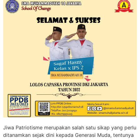
Jiwa Patriotisme merupakan salah satu sikap yang perlu
ditanamkan sejak dini kepada Generasi Muda, tentunya