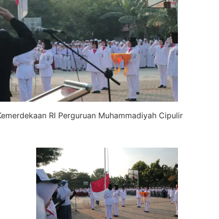
Kemerdekaan RI Perguruan Muhammadiyah Cipulir