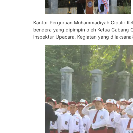
Kantor Perguruan Muhammadiyah Cipulir Ke
bendera yang dipimpin oleh Ketua Cabang Ci
Inspektur Upacara. Kegiatan yang dilaksana