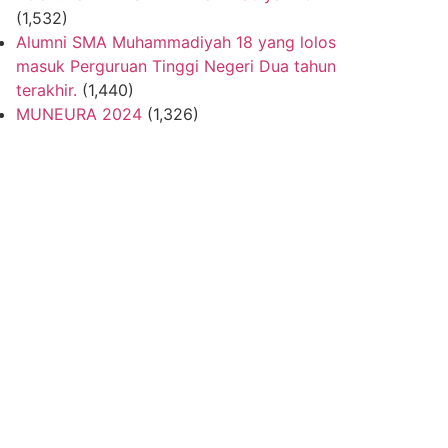
(1,532)
Alumni SMA Muhammadiyah 18 yang lolos
masuk Perguruan Tinggi Negeri Dua tahun
terakhir.
(1,440)
MUNEURA 2024
(1,326)