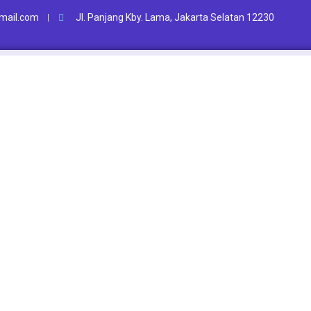
ail.com
Jl. Panjang Kby. Lama, Jakarta Selatan 12230