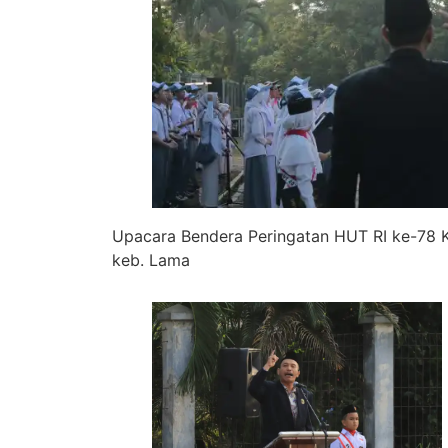
Upacara Bendera Peringatan HUT RI ke-78 
keb. Lama