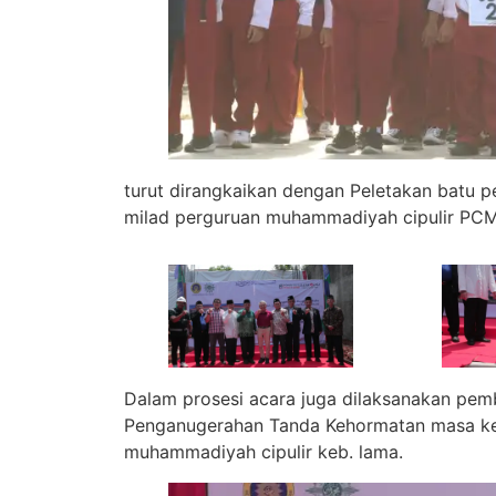
turut dirangkaikan dengan Peletakan batu 
milad perguruan muhammadiyah cipulir PC
Dalam prosesi acara juga dilaksanakan pe
Penganugerahan Tanda Kehormatan masa ker
muhammadiyah cipulir keb. lama.